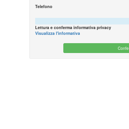
Telefono
Lettura e conferma informativa privacy
Visualizza l'informativa