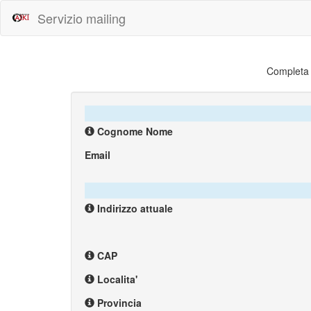
Servizio mailing
Completa i
Cognome Nome
Email
Indirizzo attuale
CAP
Localita'
Provincia