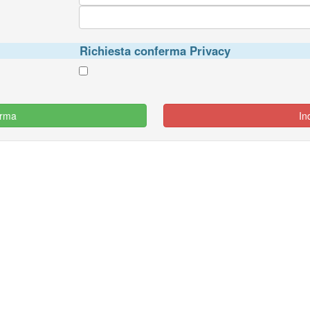
Richiesta conferma Privacy