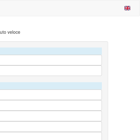
iuto veloce